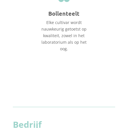
Bollenteelt
Elke cultivar wordt
nauwkeurig getoetst op
kwaliteit, zowel in het
laboratorium als op het
oog.
Bedrijf