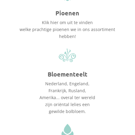
Pioenen
Klik hier om uit te vinden
welke prachtige pioenen we in ons assortiment
hebben!
Bloementeelt
Nederland, Engeland,
Frankrijk, Rusland,
Amerika... overal ter wereld
zijn oriëntal lelies een
gewilde bolbloem.