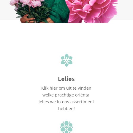
Lelies
Klik hier om uit te vinden
welke prachtige oriëntal
lelies we in ons assortiment
hebben!