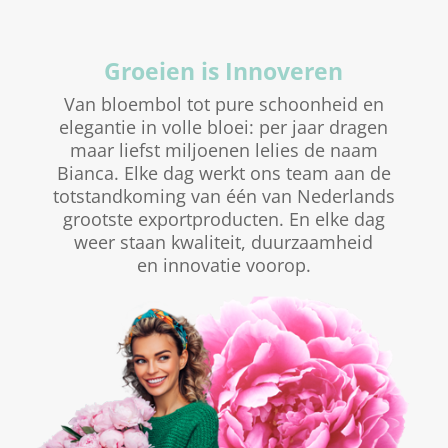
Groeien is Innoveren
Van bloembol tot pure schoonheid en
elegantie in volle bloei: per jaar dragen
maar liefst miljoenen lelies de naam
Bianca. Elke dag werkt ons team aan de
totstandkoming van één van Nederlands
grootste exportproducten. En elke dag
weer staan kwaliteit, duurzaamheid
en innovatie voorop.