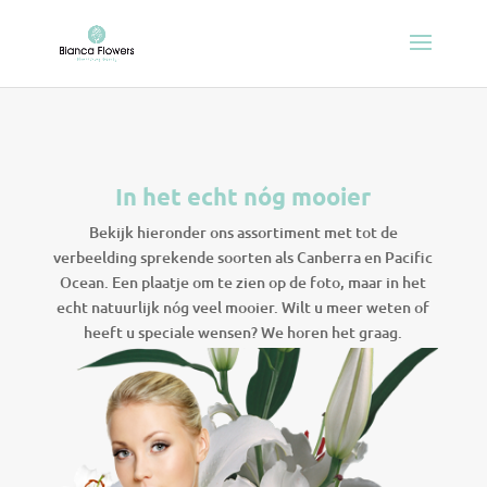
In het echt nóg mooier
Bekijk hieronder ons assortiment met tot de
verbeelding sprekende soorten als Canberra en Pacific
Ocean. Een plaatje om te zien op de foto, maar in het
echt natuurlijk nóg veel mooier. Wilt u meer weten of
heeft u speciale wensen? We horen het graag.