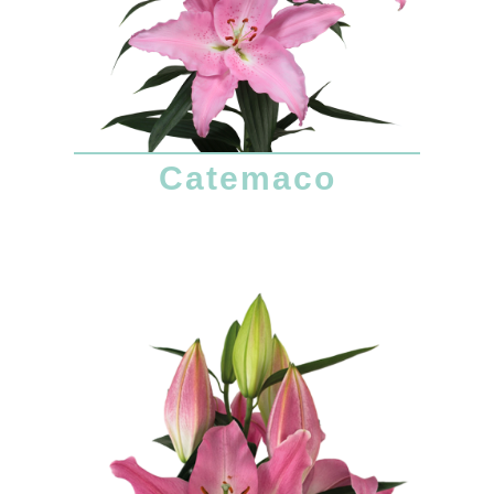
Catemaco