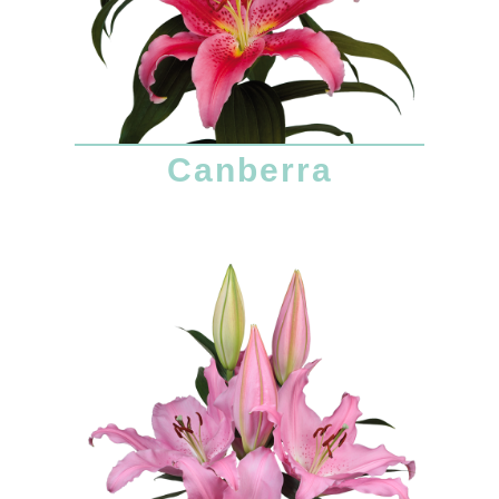
Canberra