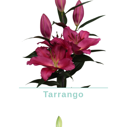
Tarrango