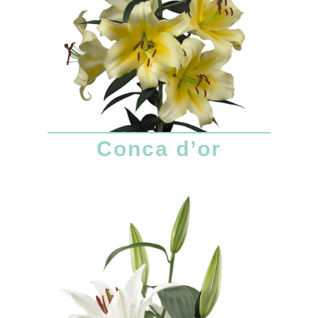
Conca d’or