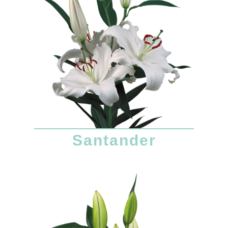
Santander