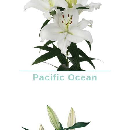
Pacific Ocean