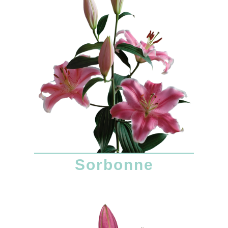
Sorbonne