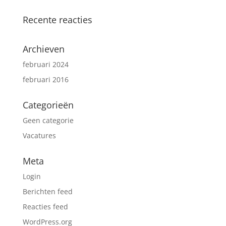
Recente reacties
Archieven
februari 2024
februari 2016
Categorieën
Geen categorie
Vacatures
Meta
Login
Berichten feed
Reacties feed
WordPress.org