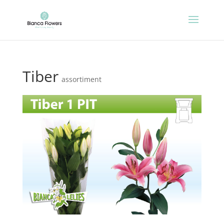
Tiber
assortiment