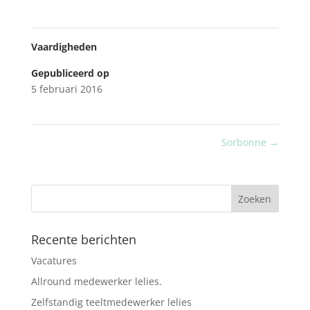
Vaardigheden
Gepubliceerd op
5 februari 2016
Sorbonne
→
Recente berichten
Vacatures
Allround medewerker lelies.
Zelfstandig teeltmedewerker lelies