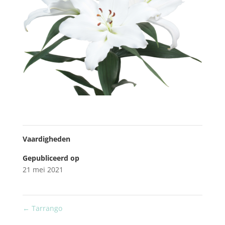
Vaardigheden
Gepubliceerd op
21 mei 2021
←
Tarrango