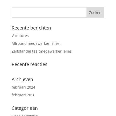
Recente berichten
Vacatures
Allround medewerker lelies.
Zelfstandig teeltmedewerker lelies
Recente reacties
Archieven
februari 2024
februari 2016
Categorieën
Geen categorie