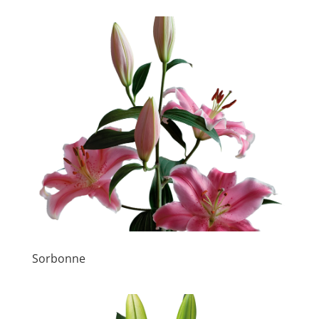
Sorbonne