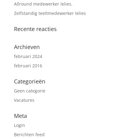
Allround medewerker lelies.
Zelfstandig teeltmedewerker lelies
Recente reacties
Archieven
februari 2024
februari 2016
Categorieën
Geen categorie
Vacatures
Meta
Login
Berichten feed