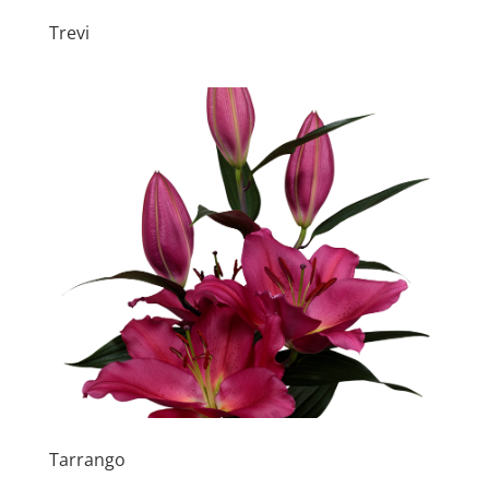
Trevi
Tarrango