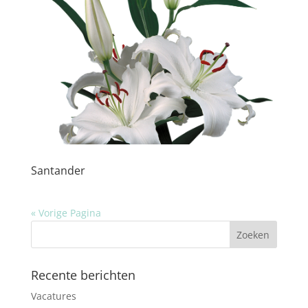
Santander
« Vorige Pagina
Recente berichten
Vacatures